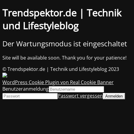
Trendspektor.de | Technik
und Lifestyleblog
Der Wartungsmodus ist eingeschaltet
Site will be available soon. Thank you for your patience!
© Trendspektor.de | Technik und Lifestyleblog 2023
WordPress Cookie Plugin von Real Cookie Banner
Benutzeranmeldung
Passwort vergessen