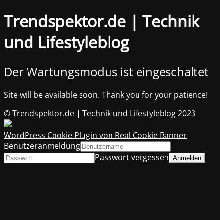
Trendspektor.de | Technik
und Lifestyleblog
Der Wartungsmodus ist eingeschaltet
Site will be available soon. Thank you for your patience!
© Trendspektor.de | Technik und Lifestyleblog 2023
WordPress Cookie Plugin von Real Cookie Banner
Benutzeranmeldung
Passwort vergessen