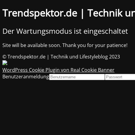
Trendspektor.de | Technik un
Der Wartungsmodus ist eingeschaltet
Site will be available soon. Thank you for your patience!
© Trendspektor.de | Technik und Lifestyleblog 2023
WordPress Cookie Plugin von Real Cookie Banner
Benutzeranmeldung