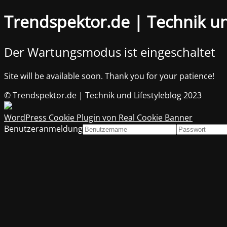
Trendspektor.de | Technik un
Der Wartungsmodus ist eingeschaltet
Site will be available soon. Thank you for your patience!
© Trendspektor.de | Technik und Lifestyleblog 2023
WordPress Cookie Plugin von Real Cookie Banner
Benutzeranmeldung