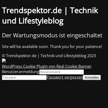
Trendspektor.de | Technik
und Lifestyleblog
Der Wartungsmodus ist eingeschaltet
Site will be available soon. Thank you for your patience!
© Trendspektor.de | Technik und Lifestyleblog 2023
WordPress Cookie Plugin von Real Cookie Banner
Benutzeranmeldung
Passwort vergessen