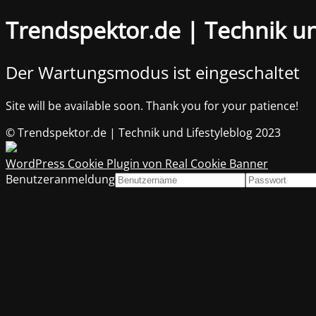
Trendspektor.de | Technik un
Der Wartungsmodus ist eingeschaltet
Site will be available soon. Thank you for your patience!
© Trendspektor.de | Technik und Lifestyleblog 2023
WordPress Cookie Plugin von Real Cookie Banner
Benutzeranmeldung